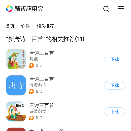
首页
软件
相关推荐
“新唐诗三百首”的相关推荐(11)
唐诗三百首
其他
下载
3.7
唐诗三百首
诗歌散文
下载
5.0
唐诗三百首
诗歌散文
下载
5.0