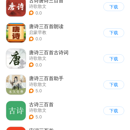
古诗唐诗三百首
诗歌散文
下载
0.0
唐诗三百首朗读
启蒙早教
下载
0.0
唐诗三百首古诗词
诗歌散文
下载
0.0
唐诗三百首助手
诗歌散文
下载
5.0
古诗三百首
诗歌散文
下载
5.0