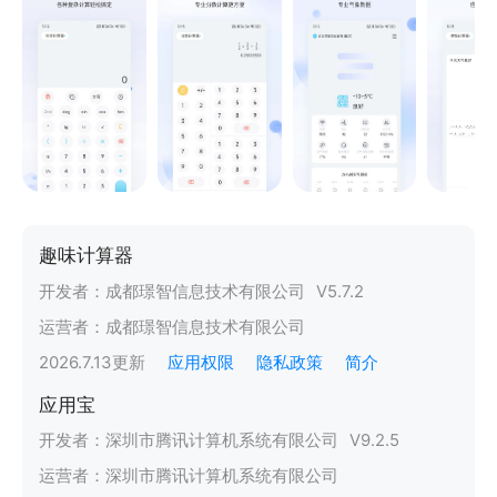
趣味计算器
开发者：
成都璟智信息技术有限公司
V
5.7.2
运营者：
成都璟智信息技术有限公司
2026.7.13
更新
应用权限
隐私政策
简介
应用宝
开发者：
深圳市腾讯计算机系统有限公司
V
9.2.5
运营者：
深圳市腾讯计算机系统有限公司