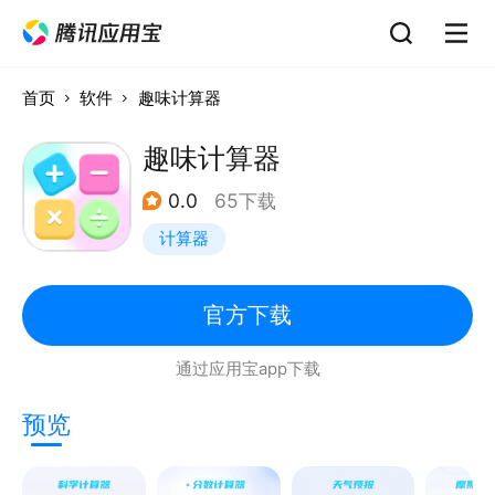
首页
软件
趣味计算器
趣味计算器
0.0
65下载
计算器
官方下载
通过应用宝app下载
预览