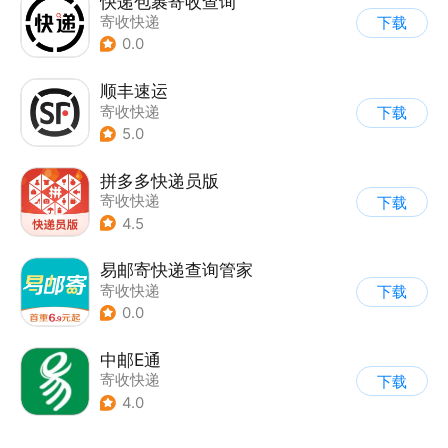
快递包裹寄收查询
寄收快递
下载
0.0
顺丰速运
寄收快递
下载
5.0
拼多多快递员版
寄收快递
下载
4.5
易邮寄快递查询管家
寄收快递
下载
0.0
中邮E通
寄收快递
下载
4.0