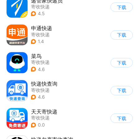
递管家快递员
寄收快递
下载
4.5
申通快递
寄收快递
下载
1.4
菜鸟
寄收快递
下载
4.6
快递快查询
寄收快递
下载
4.6
天天寄快递
寄收快递
下载
0.0