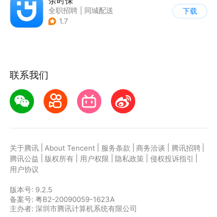
余时保
全职招聘
|
同城配送
下载
1.7
联系我们
|
|
|
|
|
关于腾讯
About Tencent
服务条款
商务洽谈
腾讯招聘
|
|
|
|
|
腾讯公益
版权所有
用户权限
隐私政策
侵权投诉指引
用户协议
版本号:
9.2.5
备案号: 粤B2-20090059-1623A
主办者: 深圳市腾讯计算机系统有限公司