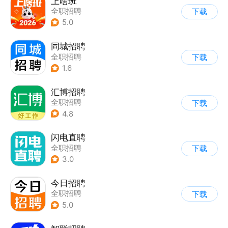
上啥班
全职招聘
下载
5.0
同城招聘
全职招聘
下载
1.6
汇博招聘
全职招聘
下载
4.8
闪电直聘
全职招聘
下载
3.0
今日招聘
全职招聘
下载
5.0