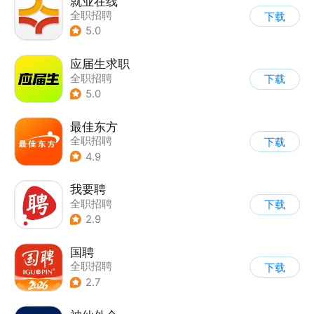
就业在线
全职招聘
下载
5.0
应届生求职
全职招聘
下载
5.0
最佳东方
全职招聘
下载
4.9
我要聘
全职招聘
下载
2.9
国聘
全职招聘
下载
2.7