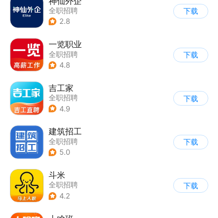
神仙外企
全职招聘
下载
2.8
一览职业
全职招聘
下载
4.8
吉工家
全职招聘
下载
4.9
建筑招工
全职招聘
下载
5.0
斗米
全职招聘
下载
4.2