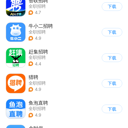
智联招聘
全职招聘
下载
4.7
牛小二招聘
全职招聘
下载
4.9
赶集招聘
全职招聘
下载
4.4
猎聘
全职招聘
下载
4.9
鱼泡直聘
全职招聘
下载
4.9