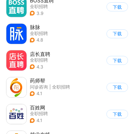
BOSS直聘
全职招聘
下载
3.9
脉脉
全职招聘
下载
4.8
店长直聘
全职招聘
下载
4.3
药师帮
问诊咨询
|
全职招聘
下载
4.1
百姓网
全职招聘
下载
4.1