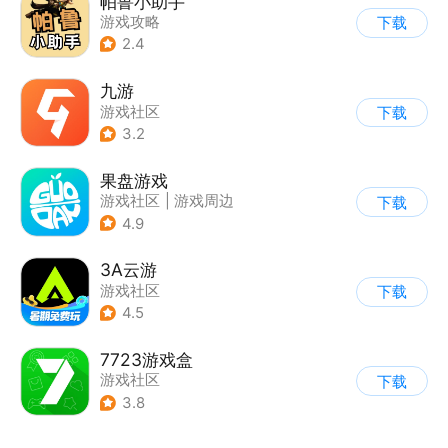
帕鲁小助手
游戏攻略
下载
2.4
九游
游戏社区
下载
3.2
果盘游戏
游戏社区
|
游戏周边
下载
4.9
3A云游
游戏社区
下载
4.5
7723游戏盒
游戏社区
下载
3.8