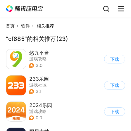
首页
软件
相关推荐
“cf685”的相关推荐(23)
悠九平台
游戏攻略
下载
3.0
233乐园
游戏社区
下载
3.1
2024乐园
游戏攻略
下载
0.0