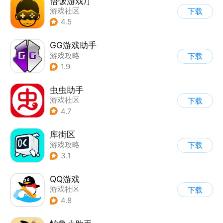
悟饭游戏厅
游戏社区
下载
4.5
GG游戏助手
游戏攻略
下载
1.9
虫虫助手
游戏社区
下载
4.7
库街区
游戏攻略
下载
3.1
QQ游戏
游戏社区
下载
4.8