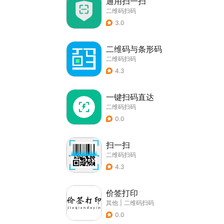
通用扫一扫
二维码扫码
3.0
二维码与条形码
二维码扫码
4.3
一键扫码直达
二维码扫码
0.0
扫一扫
二维码扫码
4.3
价签打印
其他
|
二维码扫码
0.0