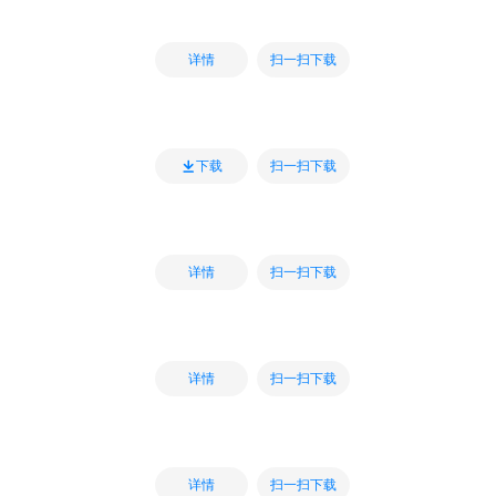
扫一扫下载
详情
扫一扫下载
下载
扫一扫下载
详情
扫一扫下载
详情
扫一扫下载
详情