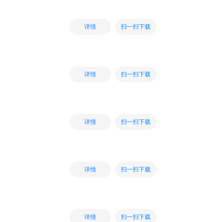
扫一扫下载
详情
扫一扫下载
详情
扫一扫下载
详情
扫一扫下载
详情
扫一扫下载
详情