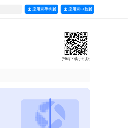
应用宝
手机版
应用宝
电脑版
扫码下载手机版