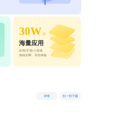
30W
款
海量应用
应用/手游/小游戏
海纳全网，等你体验
扫一扫下载
详情