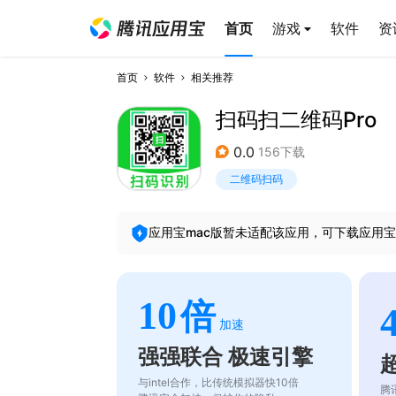
首页
游戏
软件
资
首页
软件
相关推荐
扫码扫二维码Pro
0.0
156下载
二维码扫码
应用宝mac版暂未适配该应用，可下载应用宝
10
倍
加速
强强联合 极速引擎
与intel合作，比传统模拟器快10倍
腾