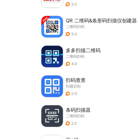
5.0
QR 二维码&条形码扫描仪创建器
二维码扫码
5.0
多多扫描二维码
二维码扫码
4.0
扫码查查
扫描识别
0.0
条码扫描器
二维码扫码
2.0