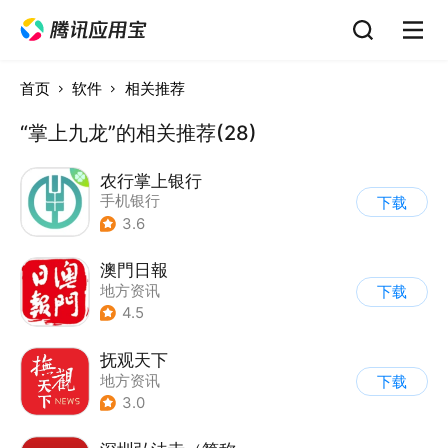
首页
软件
相关推荐
“掌上九龙”的相关推荐(28)
农行掌上银行
手机银行
下载
3.6
澳門日報
地方资讯
下载
4.5
抚观天下
地方资讯
下载
3.0