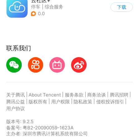
云社区+
停车
|
综合服务
下载
0.0
联系我们
|
|
|
|
|
关于腾讯
About Tencent
服务条款
商务洽谈
腾讯招聘
|
|
|
|
|
腾讯公益
版权所有
用户权限
隐私政策
侵权投诉指引
用户协议
版本号:
9.2.5
备案号: 粤B2-20090059-1623A
主办者: 深圳市腾讯计算机系统有限公司