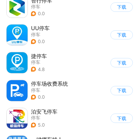
智行停车
停车
下载
0.0
UU停车
停车
下载
0.0
捷停车
停车
下载
4.8
停车场收费系统
停车
下载
0.0
泊安飞停车
停车
下载
5.0