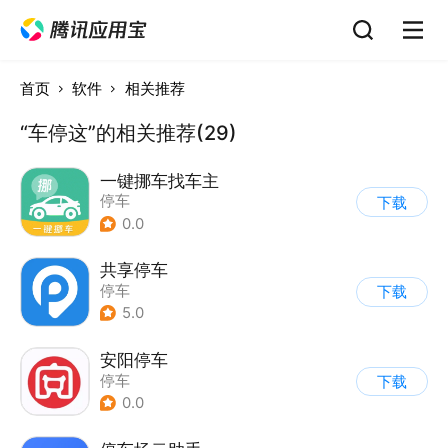
首页
软件
相关推荐
“车停这”的相关推荐(29)
一键挪车找车主
停车
下载
0.0
共享停车
停车
下载
5.0
安阳停车
停车
下载
0.0