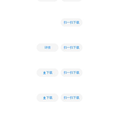
扫一扫下载
扫一扫下载
详情
扫一扫下载
下载
扫一扫下载
下载