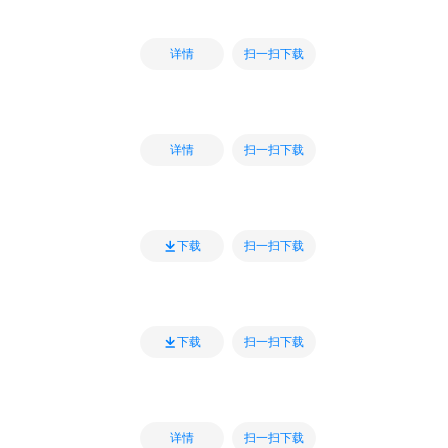
扫一扫下载
详情
扫一扫下载
详情
扫一扫下载
下载
扫一扫下载
下载
扫一扫下载
详情