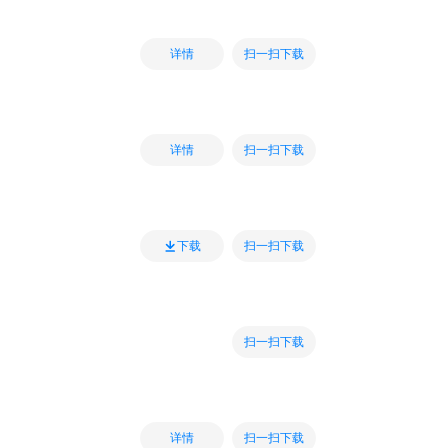
扫一扫下载
详情
扫一扫下载
详情
扫一扫下载
下载
扫一扫下载
扫一扫下载
详情