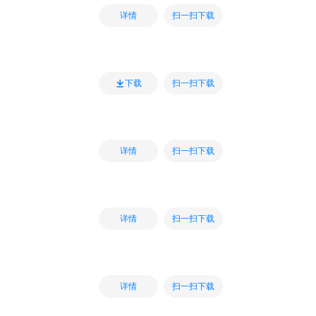
扫一扫下载
详情
扫一扫下载
下载
扫一扫下载
详情
扫一扫下载
详情
扫一扫下载
详情