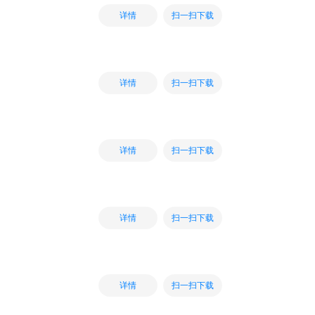
扫一扫下载
详情
扫一扫下载
详情
扫一扫下载
详情
扫一扫下载
详情
扫一扫下载
详情