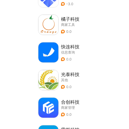
-3.0
橘子科技
商家工具
0.0
快连科技
信息查询
0.0
光泰科技
其他
0.0
合创科技
商家管理
0.0