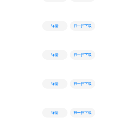
扫一扫下载
详情
扫一扫下载
详情
扫一扫下载
详情
扫一扫下载
详情