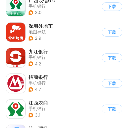
广西农信6.0
手机银行
下载
3.0
深圳外地车
地图导航
下载
2.9
九江银行
手机银行
下载
4.2
招商银行
手机银行
下载
4.7
江西农商
手机银行
下载
3.1