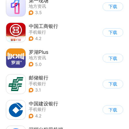
第一现场
地方资讯
下载
3.5
中国工商银行
手机银行
下载
4.2
罗湖Plus
地方资讯
下载
5.0
邮储银行
手机银行
下载
3.1
中国建设银行
手机银行
下载
4.2