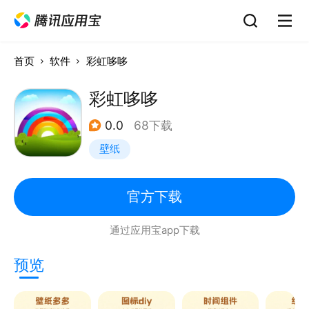
首页
软件
彩虹哆哆
彩虹哆哆
0.0
68下载
壁纸
官方下载
通过应用宝app下载
预览