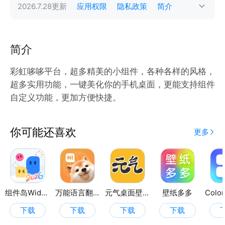
2026.7.28
更新
应用权限
隐私政策
简介
简介
彩虹哆哆平台，超多精美的小组件，各种各样的风格，
超多实用功能，一键美化你的手机桌面，更能支持组件
自定义功能，更加方便快捷。
你可能还喜欢
更多
组件岛Widget Island
万能语言翻译器
元气桌面壁纸
壁纸多多
下载
下载
下载
下载