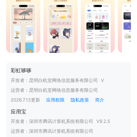
彩虹哆哆
开发者：
昆明白机堂网络信息服务有限公司
V
运营者：
昆明白机堂网络信息服务有限公司
2026.7.13
更新
应用权限
隐私政策
简介
应用宝
开发者：
深圳市腾讯计算机系统有限公司
V
9.2.5
运营者：
深圳市腾讯计算机系统有限公司