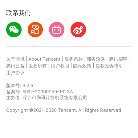
联系我们
|
|
|
|
|
关于腾讯
About Tencent
服务条款
商务洽谈
腾讯招聘
|
|
|
|
|
腾讯公益
版权所有
用户权限
隐私政策
侵权投诉指引
用户协议
版本号:
9.2.5
备案号: 粤B2-20090059-1623A
主办者: 深圳市腾讯计算机系统有限公司
Copyright ©2021-2026 Tencent. All Rights Reserved