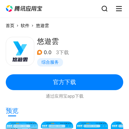
首页
软件
悠遊雲
悠遊雲
0.0
3下载
综合服务
官方下载
通过应用宝app下载
预览