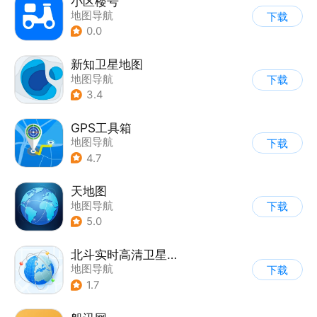
小区楼号
地图导航
下载
0.0
新知卫星地图
地图导航
下载
3.4
GPS工具箱
地图导航
下载
4.7
天地图
地图导航
下载
5.0
北斗实时高清卫星地图
地图导航
下载
1.7