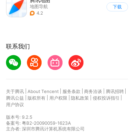
腾讯地图
地图导航
下载
4.2
联系我们
|
|
|
|
|
关于腾讯
About Tencent
服务条款
商务洽谈
腾讯招聘
|
|
|
|
|
腾讯公益
版权所有
用户权限
隐私政策
侵权投诉指引
用户协议
版本号:
9.2.5
备案号: 粤B2-20090059-1623A
主办者: 深圳市腾讯计算机系统有限公司