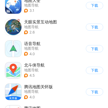
地图大全
地图导航
下载
3.1
天眼实景互动地图
地图导航
下载
2.6
语音导航
地图导航
下载
4.0
北斗侠导航
地图导航
下载
4.5
腾讯地图关怀版
地图导航
下载
4.0