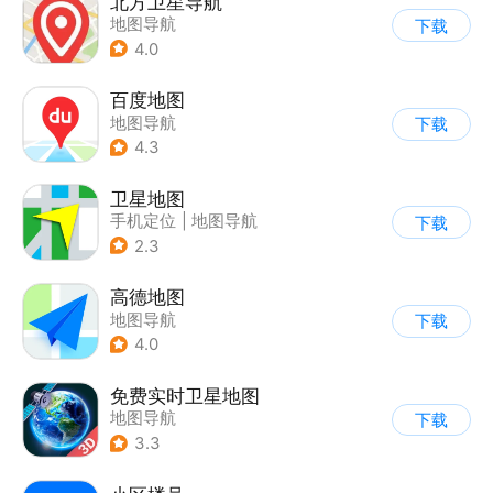
北方卫星导航
地图导航
下载
4.0
百度地图
地图导航
下载
4.3
卫星地图
手机定位
|
地图导航
下载
2.3
高德地图
地图导航
下载
4.0
免费实时卫星地图
地图导航
下载
3.3