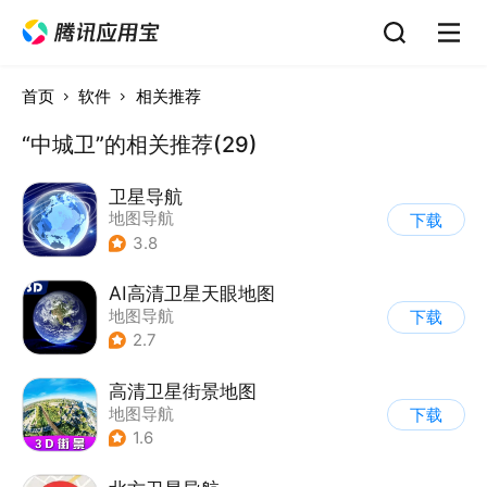
首页
软件
相关推荐
“中城卫”的相关推荐(29)
卫星导航
地图导航
下载
3.8
AI高清卫星天眼地图
地图导航
下载
2.7
高清卫星街景地图
地图导航
下载
1.6