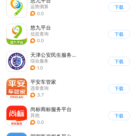
悠九平台
运势测算
下载
0.0
悠九平台
信息查询
下载
0.0
天津公安民生服务平台
综合服务
下载
1.0
平安车管家
违章查询
下载
3.7
尚标商标服务平台
其他
下载
0.0