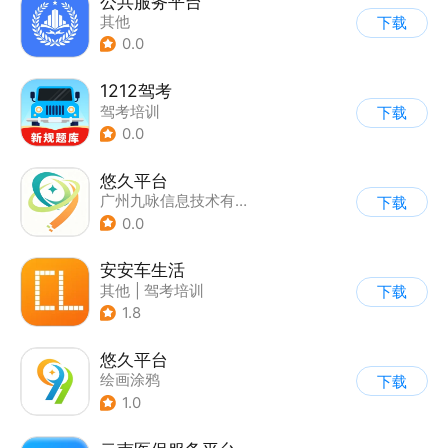
公共服务平台
其他
下载
0.0
1212驾考
驾考培训
下载
0.0
悠久平台
广州九咏信息技术有限公司
下载
0.0
安安车生活
其他
|
驾考培训
下载
1.8
悠久平台
绘画涂鸦
下载
1.0