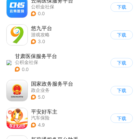
云南医保服务平台
公积金社保
下载
0.0
悠九平台
游戏攻略
下载
3.0
甘肃医保服务平台
公积金社保
下载
0.0
国家政务服务平台
政企业务
下载
5.0
平安好车主
汽车保险
下载
4.9