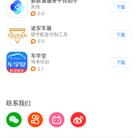
新薪通服务平台助手
其他
下载
0.0
途安车服
硬件配套控制工具
下载
0.0
车学堂
驾考培训
下载
2.1
联系我们