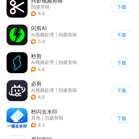
抖影视频剪辑
拍摄剪辑
下载
4.4
闪剪AI
AI视频处理
|
拍摄剪辑
下载
3.8
秒剪
AI视频处理
|
拍摄剪辑
下载
4.8
必剪
AI视频处理
|
拍摄剪辑
下载
4.8
秒闪去水印
其他
|
拍摄剪辑
下载
4.3