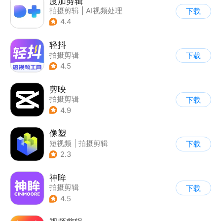
度加剪辑
拍摄剪辑
|
AI视频处理
下载
4.4
轻抖
拍摄剪辑
下载
4.5
剪映
拍摄剪辑
下载
4.9
像塑
短视频
|
拍摄剪辑
下载
2.3
神眸
拍摄剪辑
下载
4.5