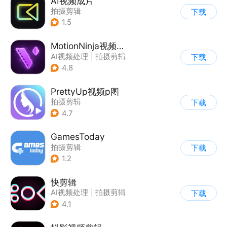
AI视频成片
拍摄剪辑
下载
1.5
MotionNinja视频编辑器
AI视频处理
|
拍摄剪辑
下载
4.8
PrettyUp视频p图
拍摄剪辑
下载
4.7
GamesToday
拍摄剪辑
下载
1.2
快剪辑
AI视频处理
|
拍摄剪辑
下载
4.1