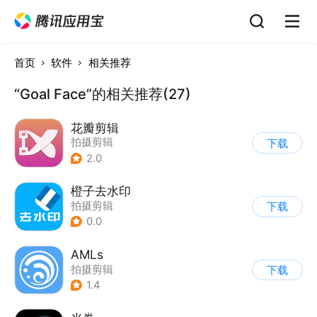
首页
软件
相关推荐
“Goal Face”的相关推荐(27)
花瓣剪辑
拍摄剪辑
下载
2.0
橙子去水印
拍摄剪辑
下载
0.0
AMLs
拍摄剪辑
下载
1.4