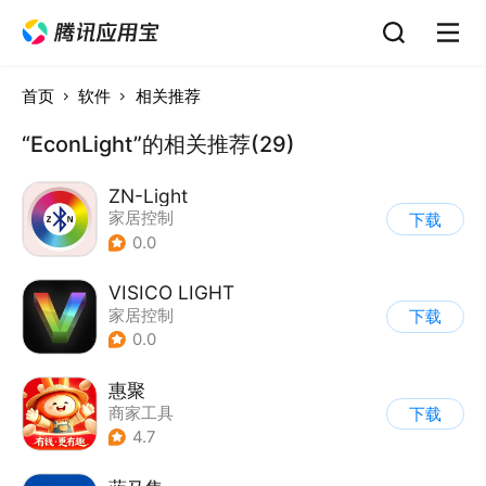
首页
软件
相关推荐
“EconLight”的相关推荐(29)
ZN-Light
家居控制
下载
0.0
VISICO LIGHT
家居控制
下载
0.0
惠聚
商家工具
下载
4.7