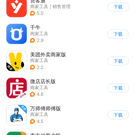
营客通
商家工具
|
销售管理
下载
5.0
千牛
商家工具
下载
2.9
美团外卖商家版
商家工具
下载
2.2
微店店长版
商家工具
下载
4.6
万师傅师傅版
商家工具
下载
4.5