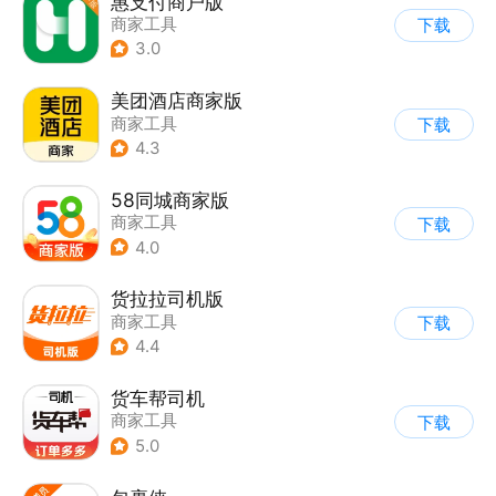
惠支付商户版
商家工具
下载
3.0
美团酒店商家版
商家工具
下载
4.3
58同城商家版
商家工具
下载
4.0
货拉拉司机版
商家工具
下载
4.4
货车帮司机
商家工具
下载
5.0