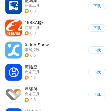
蓝马集
商家工具
下载
0.0
1688AI版
商家工具
下载
0.0
XLightShow
家居控制
下载
0.0
海陆空
商家工具
下载
4.5
星驿付
商家工具
下载
2.3