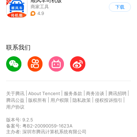
顺风车司机版
商家工具
下载
4.9
联系我们
|
|
|
|
|
关于腾讯
About Tencent
服务条款
商务洽谈
腾讯招聘
|
|
|
|
|
腾讯公益
版权所有
用户权限
隐私政策
侵权投诉指引
用户协议
版本号:
9.2.5
备案号: 粤B2-20090059-1623A
主办者: 深圳市腾讯计算机系统有限公司