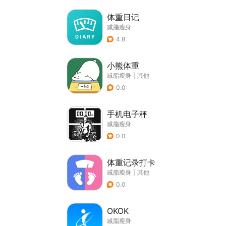
体重日记
减脂瘦身
4.8
小熊体重
减脂瘦身
|
其他
0.0
手机电子秤
减脂瘦身
0.0
体重记录打卡
减脂瘦身
|
其他
0.0
OKOK
减脂瘦身