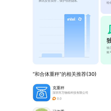
腾讯安全加持，保护你的隐私
给
独
账
“和合体重秤”的相关推荐(30)
克重秤
深圳市万物租科技有限公司
0.0