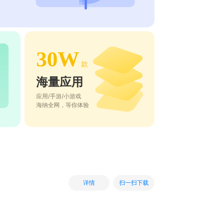
30W
款
海量应用
应用/手游/小游戏
海纳全网，等你体验
扫一扫下载
详情