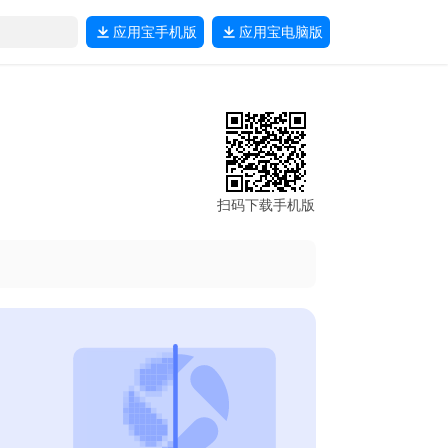
应用宝
手机版
应用宝
电脑版
扫码下载手机版