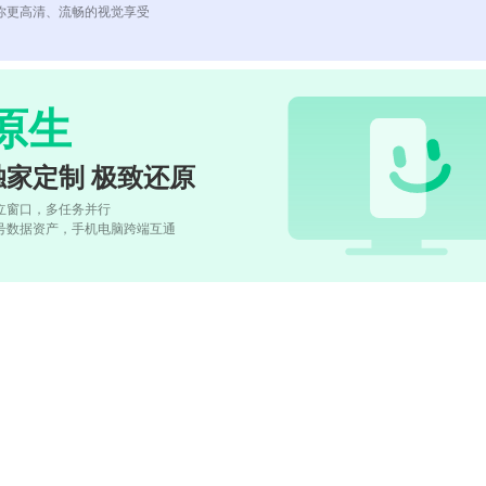
你更高清、流畅的视觉享受
原生
独家定制 极致还原
立窗口，多任务并行
号数据资产，手机电脑跨端互通