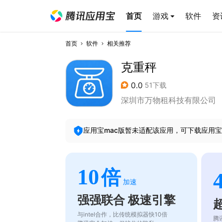
首页
游戏
软件
资
首页
软件
相关推荐
克重秤
0.0
51下载
深圳市万物租科技有限公司
应用宝mac版暂未适配该应用，可下载应用宝
10
倍
加速
强强联合 极速引擎
与intel合作，比传统模拟器快10倍
腾