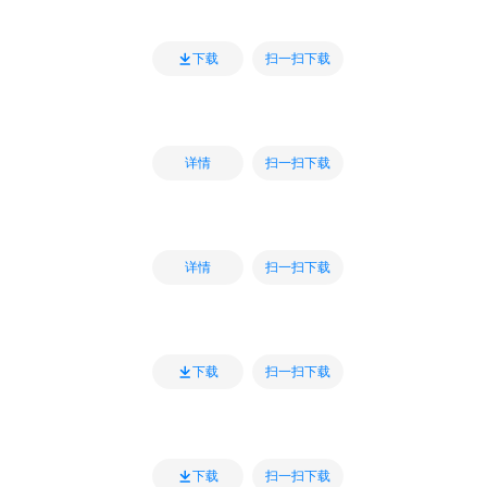
扫一扫下载
下载
扫一扫下载
详情
扫一扫下载
详情
扫一扫下载
下载
扫一扫下载
下载