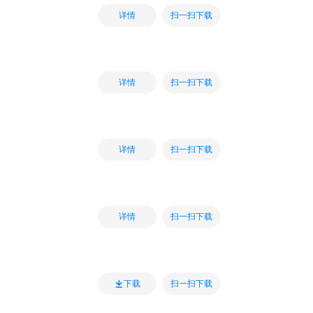
扫一扫下载
详情
扫一扫下载
详情
扫一扫下载
详情
扫一扫下载
详情
扫一扫下载
下载