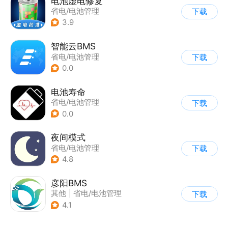
电池虚电修复
省电/电池管理
下载
3.9
智能云BMS
省电/电池管理
下载
0.0
电池寿命
省电/电池管理
下载
0.0
夜间模式
省电/电池管理
下载
4.8
彦阳BMS
其他
|
省电/电池管理
下载
4.1