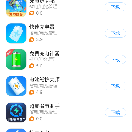
充电赚零花
省电/电池管理
下载
0.0
快速充电器
省电/电池管理
下载
3.9
免费充电神器
省电/电池管理
下载
5.0
电池维护大师
省电/电池管理
下载
4.9
超能省电助手
省电/电池管理
下载
0.0