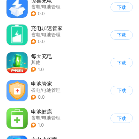
惊喜充电
省电/电池管理
下载
0.0
充电加速管家
省电/电池管理
下载
0.0
每天充电
其他
下载
1.0
电池管家
省电/电池管理
下载
0.0
电池健康
省电/电池管理
下载
1.0