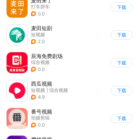
麦田来了
打车拼车
下载
0.0
麦田短剧
短视频
下载
2.0
辰海免费剧场
综合视频
下载
0.0
西瓜视频
短视频
|
综合视频
下载
4.9
番号视频
拍摄剪辑
下载
0.0