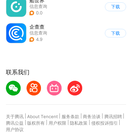
船世界
信息查询
下载
0.0
企查查
信息查询
下载
4.9
联系我们
|
|
|
|
|
关于腾讯
About Tencent
服务条款
商务洽谈
腾讯招聘
|
|
|
|
|
腾讯公益
版权所有
用户权限
隐私政策
侵权投诉指引
用户协议