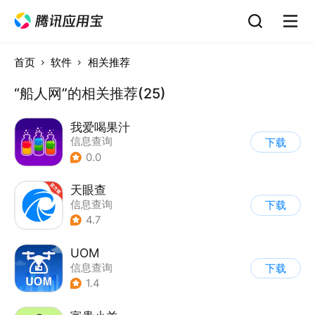
首页
软件
相关推荐
“船人网”的相关推荐(25)
我爱喝果汁
信息查询
下载
0.0
天眼查
信息查询
下载
4.7
UOM
信息查询
下载
1.4