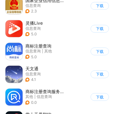
国家企业信用信息公示系统
信息查询
下载
2.3
灵播Live
信息查询
下载
5.0
商标注册查询
信息查询
|
其他
下载
5.0
天文通
信息查询
下载
4.1
商标注册查询服务软件
其他
|
信息查询
下载
0.0