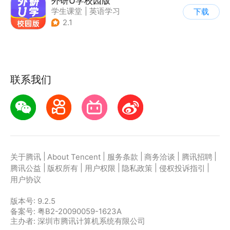
外研U学校园版
学生课堂
|
英语学习
下载
2.1
联系我们
|
|
|
|
|
关于腾讯
About Tencent
服务条款
商务洽谈
腾讯招聘
|
|
|
|
|
腾讯公益
版权所有
用户权限
隐私政策
侵权投诉指引
用户协议
版本号:
9.2.5
备案号: 粤B2-20090059-1623A
主办者: 深圳市腾讯计算机系统有限公司