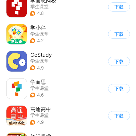
学而思网校
学生课堂
下载
4.8
学小伴
学生课堂
下载
4.2
CoStudy
学生课堂
下载
4.9
学而思
学生课堂
下载
4.6
高途高中
学生课堂
下载
4.9