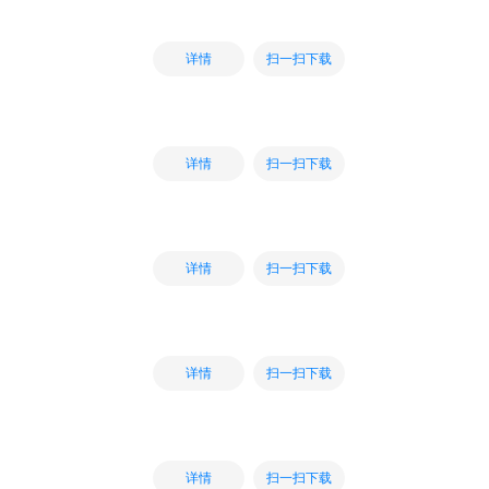
扫一扫下载
详情
扫一扫下载
详情
扫一扫下载
详情
扫一扫下载
详情
扫一扫下载
详情