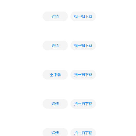
扫一扫下载
详情
扫一扫下载
详情
扫一扫下载
下载
扫一扫下载
详情
扫一扫下载
详情