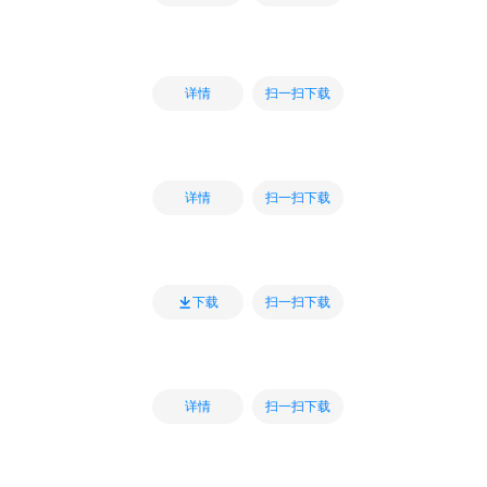
扫一扫下载
详情
扫一扫下载
详情
扫一扫下载
下载
扫一扫下载
详情