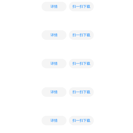
扫一扫下载
详情
扫一扫下载
详情
扫一扫下载
详情
扫一扫下载
详情
扫一扫下载
详情