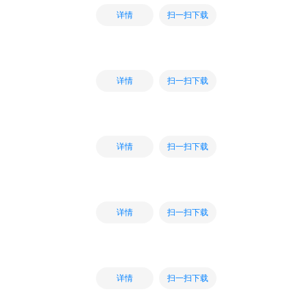
扫一扫下载
详情
扫一扫下载
详情
扫一扫下载
详情
扫一扫下载
详情
扫一扫下载
详情