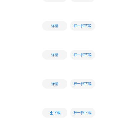
扫一扫下载
详情
扫一扫下载
详情
扫一扫下载
详情
扫一扫下载
下载