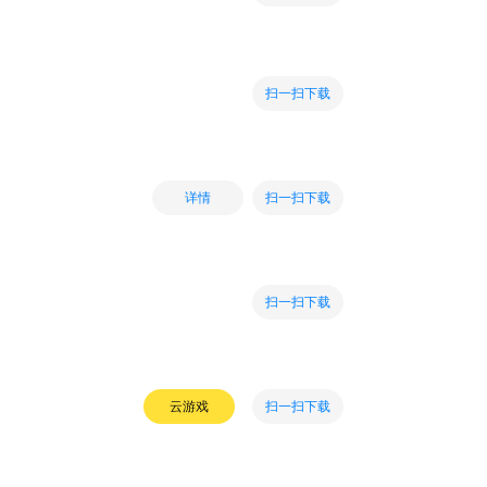
扫一扫下载
扫一扫下载
详情
扫一扫下载
扫一扫下载
云游戏