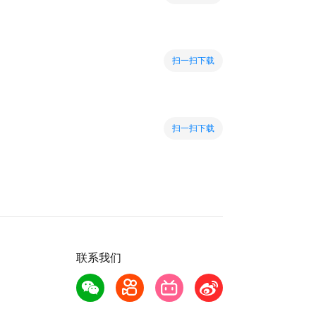
扫一扫下载
扫一扫下载
联系我们