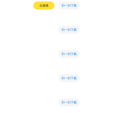
扫一扫下载
云游戏
扫一扫下载
扫一扫下载
扫一扫下载
扫一扫下载