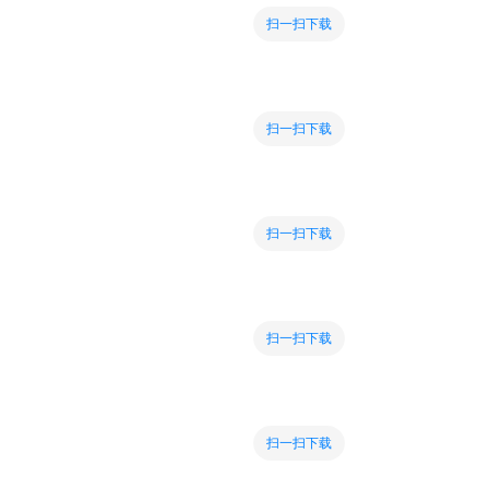
扫一扫下载
扫一扫下载
扫一扫下载
扫一扫下载
扫一扫下载