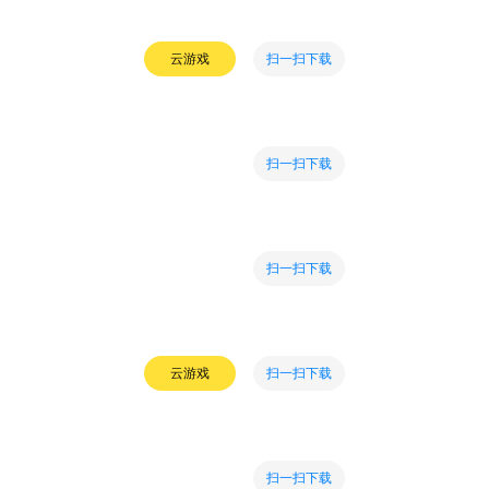
扫一扫下载
云游戏
扫一扫下载
扫一扫下载
扫一扫下载
云游戏
扫一扫下载