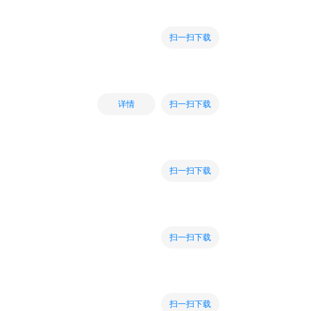
扫一扫下载
扫一扫下载
详情
扫一扫下载
扫一扫下载
扫一扫下载