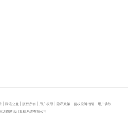
|
|
|
|
|
|
聘
腾讯公益
版权所有
用户权限
隐私政策
侵权投诉指引
用户协议
 深圳市腾讯计算机系统有限公司