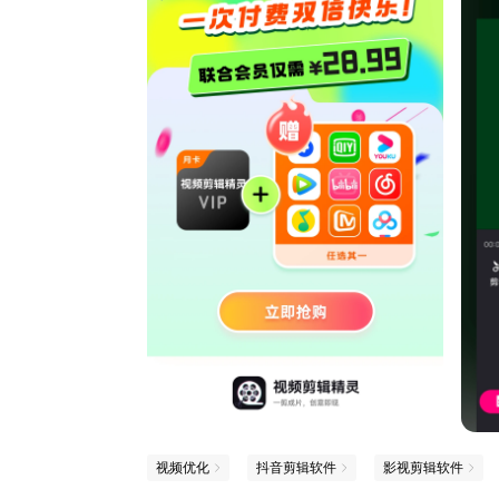
视频优化
抖音剪辑软件
影视剪辑软件