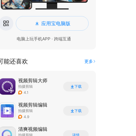
应用宝电脑版
电脑上玩手机APP · 跨端互通
可能还喜欢
更多
视频剪辑大师
拍摄剪辑
下载
4.1
视频剪辑编辑
拍摄剪辑
下载
4.9
清爽视频编辑
拍摄剪辑
详情