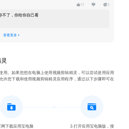
11
2
存不了，你给你自己看
查看更多
精灵
使用。如果您想在电脑上使用
视频剪辑精灵
，可以尝试使用应用
，并允许您下载和使用
视频剪辑精灵
应用程序，通过以下步骤即可在
在官网下载应用宝电脑
3.打开应用宝电脑版，搜