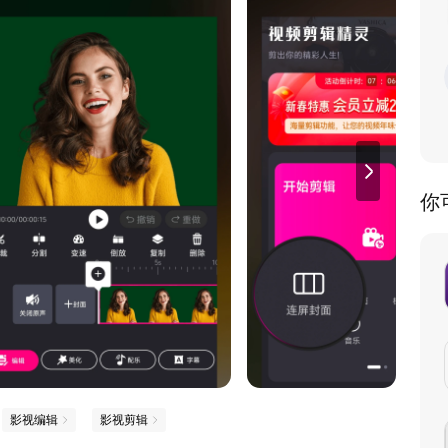
你
影视编辑
影视剪辑