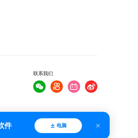
联系我们
软件
电脑