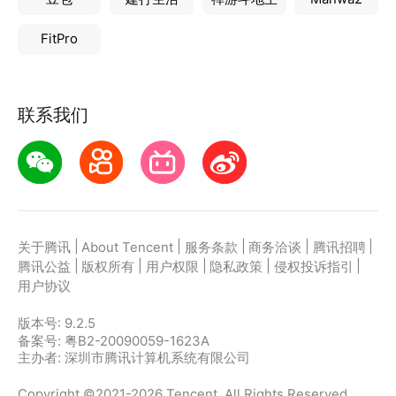
FitPro
联系我们
|
|
|
|
|
关于腾讯
About Tencent
服务条款
商务洽谈
腾讯招聘
|
|
|
|
|
腾讯公益
版权所有
用户权限
隐私政策
侵权投诉指引
用户协议
版本号:
9.2.5
备案号: 粤B2-20090059-1623A
主办者: 深圳市腾讯计算机系统有限公司
Copyright ©2021-2026 Tencent. All Rights Reserved