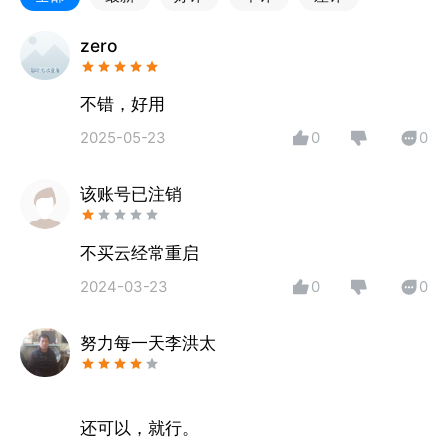
zero
不错，好用
2025-05-23
0
0
该账号已注销
2024-03-23
0
0
努力每一天李洪太
还可以，就行。