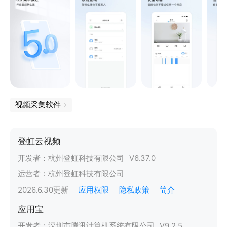
视频采集软件
登虹云视频
开发者：
杭州登虹科技有限公司
V
6.37.0
运营者：
杭州登虹科技有限公司
2026.6.30
更新
应用权限
隐私政策
简介
应用宝
开发者：
深圳市腾讯计算机系统有限公司
V
9.2.5