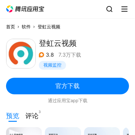
首页
软件
登虹云视频
登虹云视频
3.8
7.3万下载
视频监控
官方下载
通过应用宝app下载
3
预览
评论