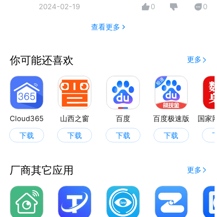
2024-02-19
0
0
查看更多
你可能还喜欢
更多
Cloud365
山西之窗
百度
百度极速版
下载
下载
下载
下载
厂商其它应用
更多