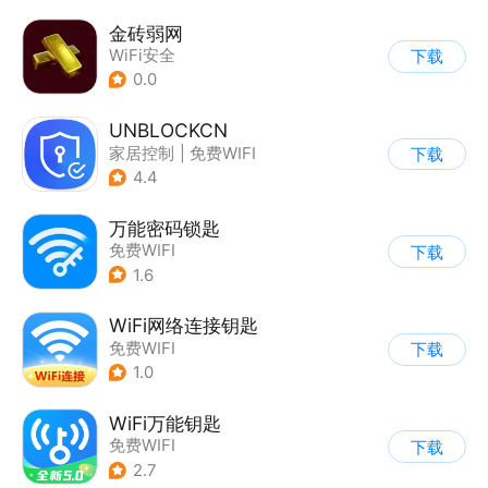
金砖弱网
WiFi安全
下载
0.0
UNBLOCKCN
家居控制
|
免费WIFI
下载
4.4
万能密码锁匙
免费WIFI
下载
1.6
WiFi网络连接钥匙
免费WIFI
下载
1.0
WiFi万能钥匙
免费WIFI
下载
2.7