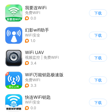
我要连WiFi
免费WIFI
下载
0.0
幻影wifi助手
WiFi安全
下载
1.0
WiFi UAV
视频监控
|
免费WIFI
下载
3.4
WiFi万能钥匙极速版
免费WIFI
下载
3.3
快连WiFi钥匙
WiFi安全
下载
0.0