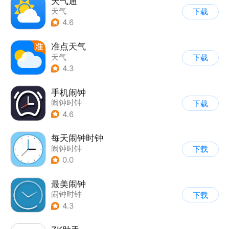
天气通
天气
下载
4.6
准点天气
天气
下载
4.3
手机闹钟
闹钟时钟
下载
4.6
每天闹钟时钟
闹钟时钟
下载
0.0
最美闹钟
闹钟时钟
下载
4.3