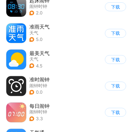
起床闹钟
闹钟时钟
下载
2.0
准雨天气
天气
下载
5.0
最美天气
天气
下载
4.5
准时闹钟
闹钟时钟
下载
0.0
每日闹钟
闹钟时钟
下载
3.3