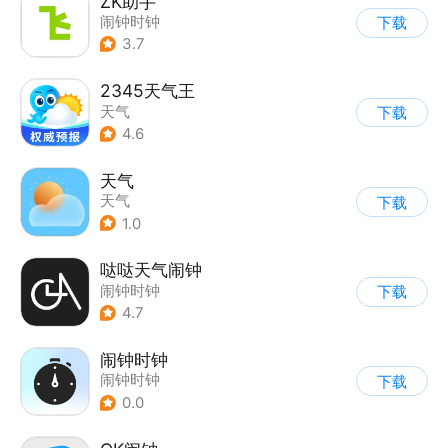
ZK助手
闹钟时钟
下载
3.7
2345天气王
天气
下载
4.6
天气
天气
下载
1.0
哒哒天气闹钟
闹钟时钟
下载
4.7
闹钟时钟
闹钟时钟
下载
0.0