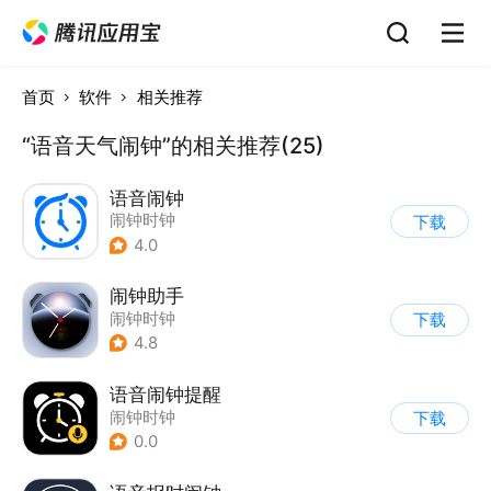
首页
软件
相关推荐
“语音天气闹钟”的相关推荐(25)
语音闹钟
闹钟时钟
下载
4.0
闹钟助手
闹钟时钟
下载
4.8
语音闹钟提醒
闹钟时钟
下载
0.0