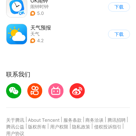
OK闹钟
闹钟时钟
下载
5.0
天气预报
天气
下载
4.2
联系我们
|
|
|
|
|
关于腾讯
About Tencent
服务条款
商务洽谈
腾讯招聘
|
|
|
|
|
腾讯公益
版权所有
用户权限
隐私政策
侵权投诉指引
用户协议