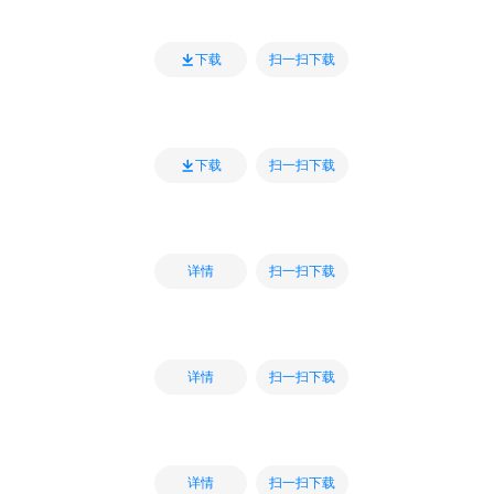
扫一扫下载
下载
扫一扫下载
下载
扫一扫下载
详情
扫一扫下载
详情
扫一扫下载
详情