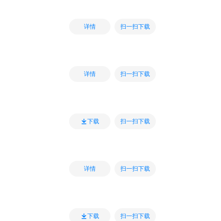
扫一扫下载
详情
扫一扫下载
详情
扫一扫下载
下载
扫一扫下载
详情
扫一扫下载
下载