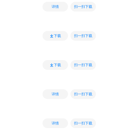
扫一扫下载
详情
扫一扫下载
下载
扫一扫下载
下载
扫一扫下载
详情
扫一扫下载
详情