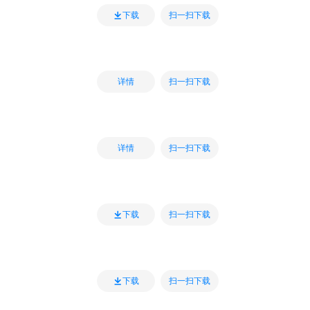
扫一扫下载
下载
扫一扫下载
详情
扫一扫下载
详情
扫一扫下载
下载
扫一扫下载
下载