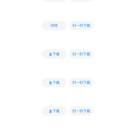
扫一扫下载
详情
扫一扫下载
下载
扫一扫下载
下载
扫一扫下载
下载