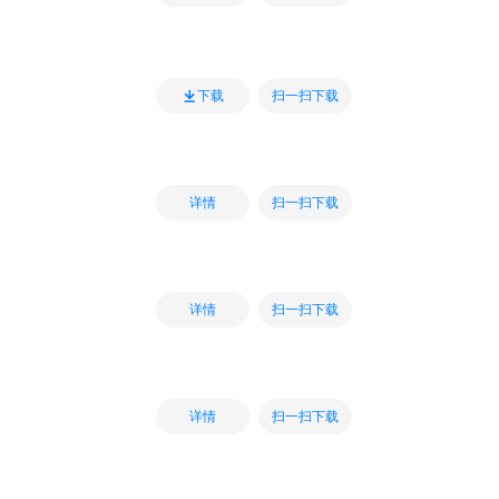
扫一扫下载
下载
扫一扫下载
详情
扫一扫下载
详情
扫一扫下载
详情