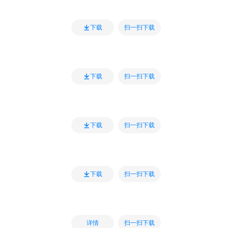
扫一扫下载
下载
扫一扫下载
下载
扫一扫下载
下载
扫一扫下载
下载
扫一扫下载
详情