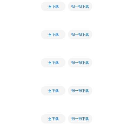
扫一扫下载
下载
扫一扫下载
下载
扫一扫下载
下载
扫一扫下载
下载
扫一扫下载
下载