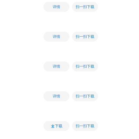
扫一扫下载
详情
扫一扫下载
详情
扫一扫下载
详情
扫一扫下载
详情
扫一扫下载
下载