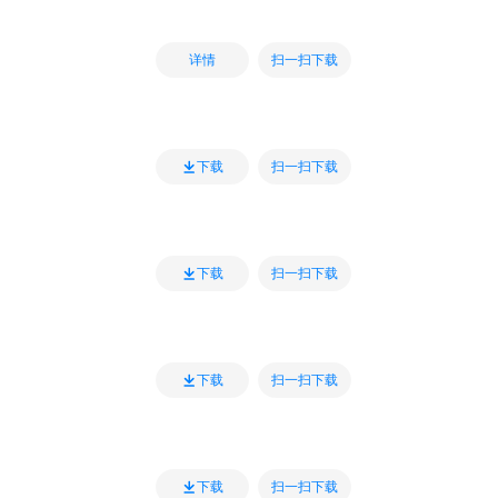
扫一扫下载
详情
扫一扫下载
下载
扫一扫下载
下载
扫一扫下载
下载
扫一扫下载
下载