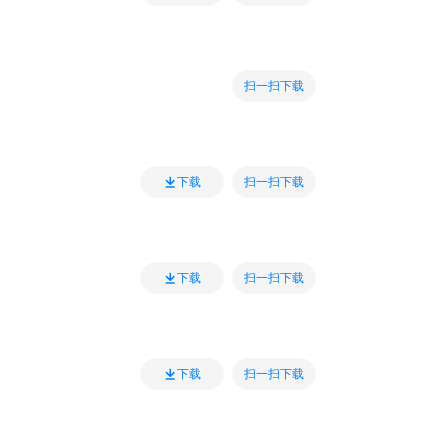
扫一扫下载
扫一扫下载
下载
扫一扫下载
下载
扫一扫下载
下载