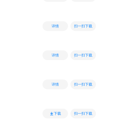
扫一扫下载
详情
扫一扫下载
详情
扫一扫下载
详情
扫一扫下载
下载