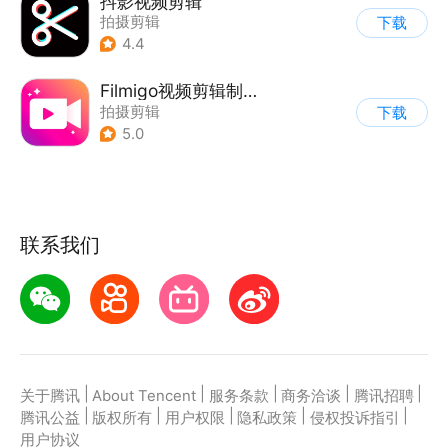
抖影视频剪辑
拍摄剪辑
下载
4.4
Filmigo视频剪辑制作软件
拍摄剪辑
下载
5.0
联系我们
|
|
|
|
|
关于腾讯
About Tencent
服务条款
商务洽谈
腾讯招聘
|
|
|
|
|
腾讯公益
版权所有
用户权限
隐私政策
侵权投诉指引
用户协议