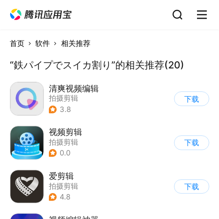
首页
软件
相关推荐
“鉄パイプでスイカ割り”的相关推荐(20)
清爽视频编辑
拍摄剪辑
下载
3.8
视频剪辑
拍摄剪辑
下载
0.0
爱剪辑
拍摄剪辑
下载
4.8