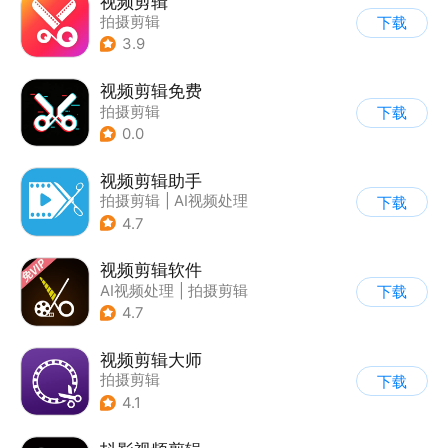
视频剪辑
拍摄剪辑
下载
3.9
视频剪辑免费
拍摄剪辑
下载
0.0
视频剪辑助手
拍摄剪辑
|
AI视频处理
下载
4.7
视频剪辑软件
AI视频处理
|
拍摄剪辑
下载
4.7
视频剪辑大师
拍摄剪辑
下载
4.1