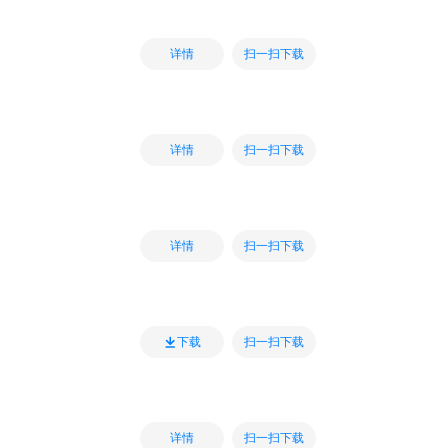
扫一扫下载
详情
扫一扫下载
详情
扫一扫下载
详情
扫一扫下载
下载
扫一扫下载
详情