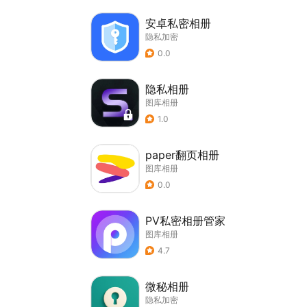
安卓私密相册
隐私加密
0.0
隐私相册
图库相册
1.0
paper翻页相册
图库相册
0.0
PV私密相册管家
图库相册
4.7
微秘相册
隐私加密