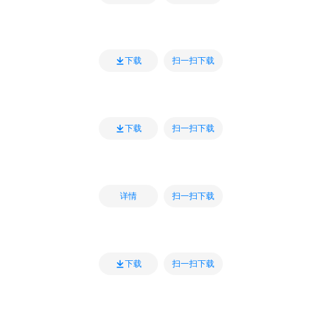
扫一扫下载
下载
扫一扫下载
下载
扫一扫下载
详情
扫一扫下载
下载