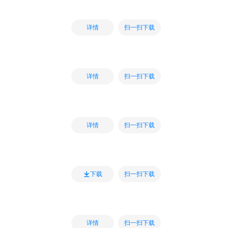
扫一扫下载
详情
扫一扫下载
详情
扫一扫下载
详情
扫一扫下载
下载
扫一扫下载
详情