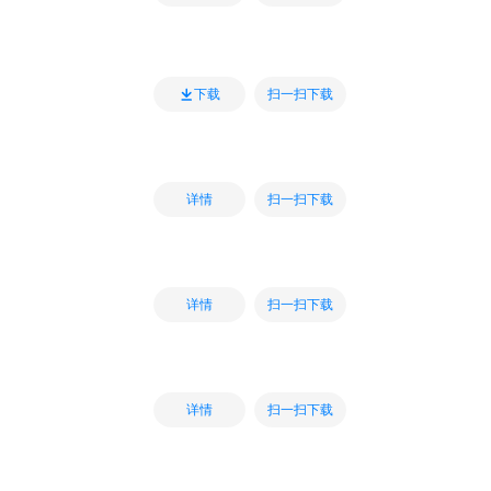
扫一扫下载
下载
扫一扫下载
详情
扫一扫下载
详情
扫一扫下载
详情