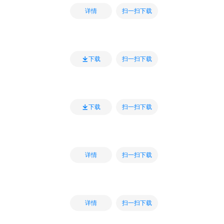
扫一扫下载
详情
扫一扫下载
下载
扫一扫下载
下载
扫一扫下载
详情
扫一扫下载
详情