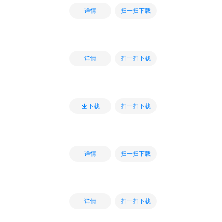
扫一扫下载
详情
扫一扫下载
详情
扫一扫下载
下载
扫一扫下载
详情
扫一扫下载
详情