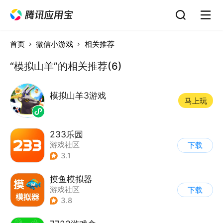
首页
微信小游戏
相关推荐
“模拟山羊”的相关推荐(6)
模拟山羊3游戏
马上玩
233乐园
游戏社区
下载
3.1
摸鱼模拟器
游戏社区
下载
3.8