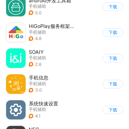
android开发工具箱
手机辅助
下载
5.0
HiGoPlay服务框架安装器
手机辅助
下载
4.8
SOAIY
手机辅助
下载
2.6
手机信息
手机辅助
下载
3.0
系统快速设置
手机辅助
下载
4.1