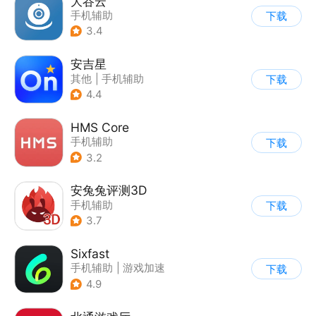
大谷云
手机辅助
下载
3.4
安吉星
其他
|
手机辅助
下载
4.4
HMS Core
手机辅助
下载
3.2
安兔兔评测3D
手机辅助
下载
3.7
Sixfast
手机辅助
|
游戏加速
下载
4.9