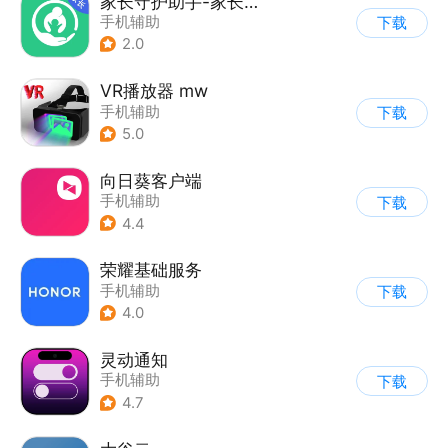
家长守护助手-家长端
手机辅助
下载
2.0
VR播放器 mw
手机辅助
下载
5.0
向日葵客户端
手机辅助
下载
4.4
荣耀基础服务
手机辅助
下载
4.0
灵动通知
手机辅助
下载
4.7