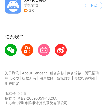
XAPK安装器
手机辅助
下载
2.0
联系我们
|
|
|
|
|
关于腾讯
About Tencent
服务条款
商务洽谈
腾讯招聘
|
|
|
|
|
腾讯公益
版权所有
用户权限
隐私政策
侵权投诉指引
用户协议
版本号:
9.2.5
备案号: 粤B2-20090059-1623A
主办者: 深圳市腾讯计算机系统有限公司