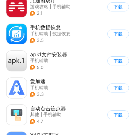
北通游戏厅
游戏攻略
|
手机辅助
下载
2.1
手机数据恢复
手机辅助
|
数据恢复
下载
3.5
apk1文件安装器
手机辅助
下载
5.0
爱加速
手机辅助
下载
3.3
自动点击连点器
其他
|
手机辅助
下载
4.7