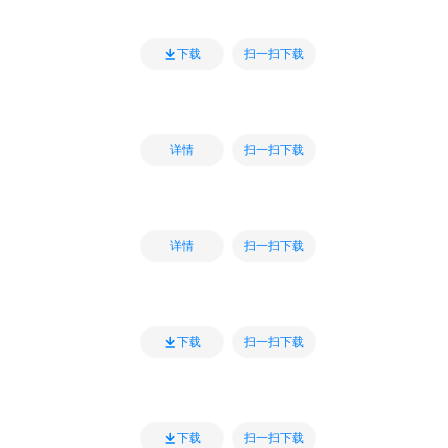
扫一扫下载
下载
扫一扫下载
详情
扫一扫下载
详情
扫一扫下载
下载
扫一扫下载
下载