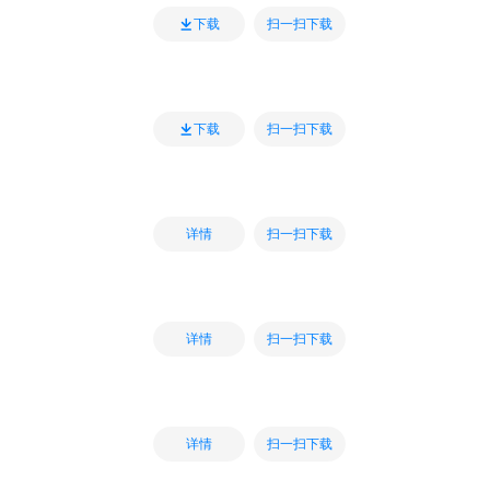
扫一扫下载
下载
扫一扫下载
下载
扫一扫下载
详情
扫一扫下载
详情
扫一扫下载
详情