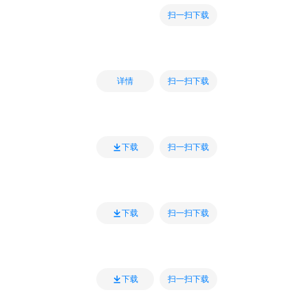
扫一扫下载
扫一扫下载
详情
扫一扫下载
下载
扫一扫下载
下载
扫一扫下载
下载