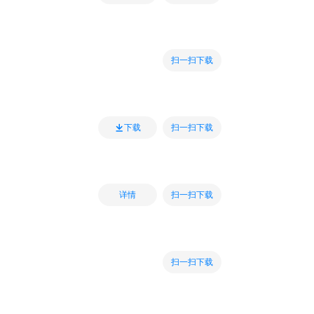
扫一扫下载
扫一扫下载
下载
扫一扫下载
详情
扫一扫下载