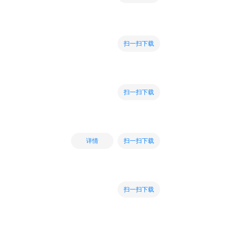
扫一扫下载
扫一扫下载
扫一扫下载
详情
扫一扫下载