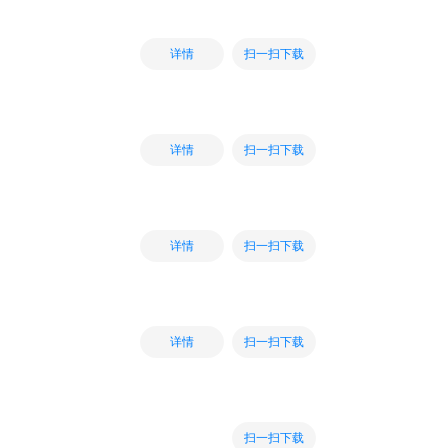
扫一扫下载
详情
扫一扫下载
详情
扫一扫下载
详情
扫一扫下载
详情
扫一扫下载