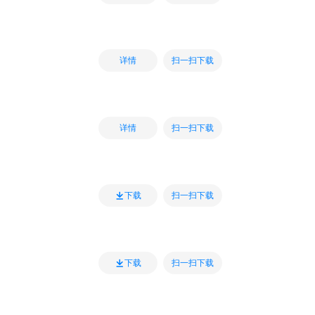
扫一扫下载
详情
扫一扫下载
详情
扫一扫下载
下载
扫一扫下载
下载