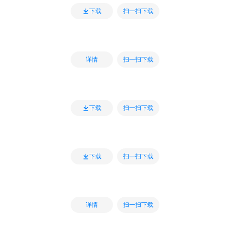
扫一扫下载
下载
扫一扫下载
详情
扫一扫下载
下载
扫一扫下载
下载
扫一扫下载
详情