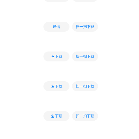
扫一扫下载
详情
扫一扫下载
下载
扫一扫下载
下载
扫一扫下载
下载