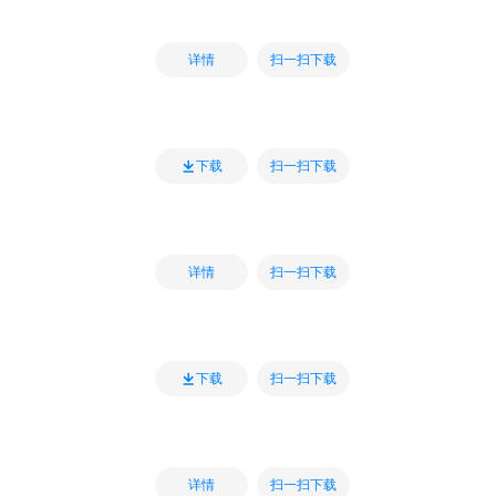
扫一扫下载
详情
扫一扫下载
下载
扫一扫下载
详情
扫一扫下载
下载
扫一扫下载
详情