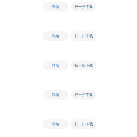
扫一扫下载
详情
扫一扫下载
详情
扫一扫下载
详情
扫一扫下载
详情
扫一扫下载
详情