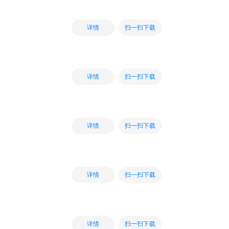
扫一扫下载
详情
扫一扫下载
详情
扫一扫下载
详情
扫一扫下载
详情
扫一扫下载
详情