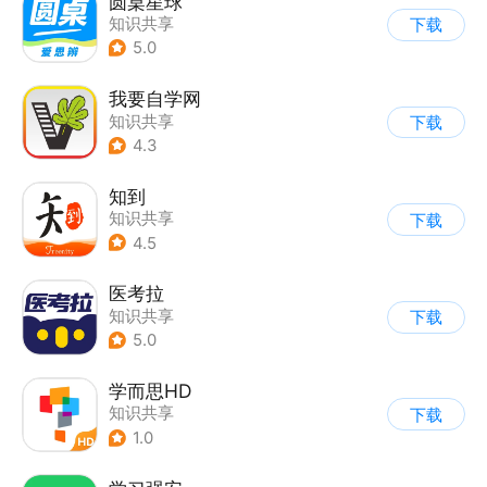
圆桌星球
知识共享
下载
5.0
我要自学网
知识共享
下载
4.3
知到
知识共享
下载
4.5
医考拉
知识共享
下载
5.0
学而思HD
知识共享
下载
1.0