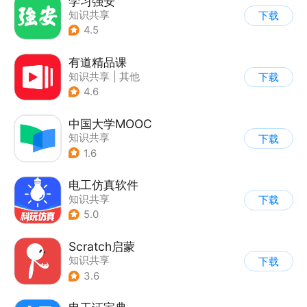
学习强安
知识共享
下载
4.5
有道精品课
知识共享
|
其他
下载
4.6
中国大学MOOC
知识共享
下载
1.6
电工仿真软件
知识共享
下载
5.0
Scratch启蒙
知识共享
下载
3.6