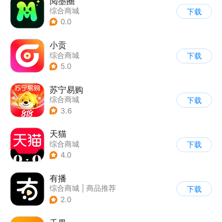
阅墨圈
综合商城
下载
0.0
小贡
综合商城
下载
5.0
苏宁易购
综合商城
下载
3.6
天猫
综合商城
下载
4.0
有播
综合商城
|
商品推荐
下载
2.0