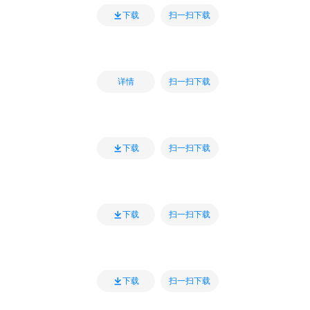
扫一扫下载
下载
扫一扫下载
详情
扫一扫下载
下载
扫一扫下载
下载
扫一扫下载
下载