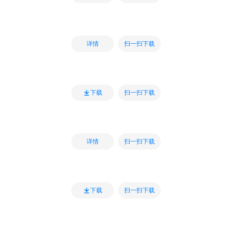
扫一扫下载
详情
扫一扫下载
下载
扫一扫下载
详情
扫一扫下载
下载