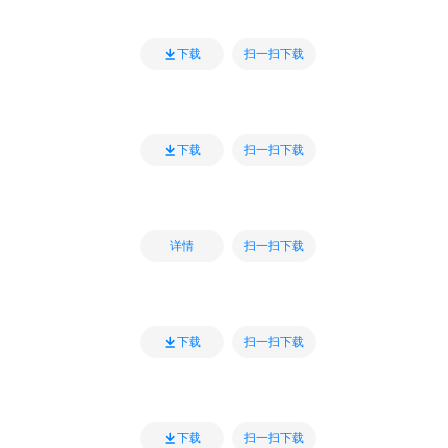
扫一扫下载
下载
扫一扫下载
下载
扫一扫下载
详情
扫一扫下载
下载
扫一扫下载
下载