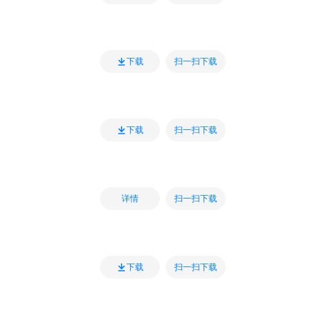
扫一扫下载
下载
扫一扫下载
下载
扫一扫下载
详情
扫一扫下载
下载