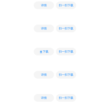
扫一扫下载
详情
扫一扫下载
详情
扫一扫下载
下载
扫一扫下载
详情
扫一扫下载
详情