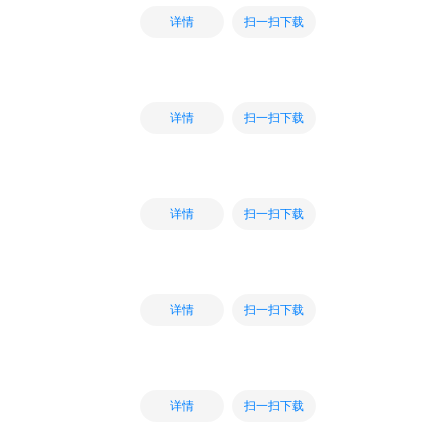
扫一扫下载
详情
扫一扫下载
详情
扫一扫下载
详情
扫一扫下载
详情
扫一扫下载
详情