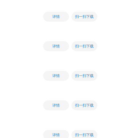
扫一扫下载
详情
扫一扫下载
详情
扫一扫下载
详情
扫一扫下载
详情
扫一扫下载
详情