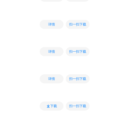
扫一扫下载
详情
扫一扫下载
详情
扫一扫下载
详情
扫一扫下载
下载