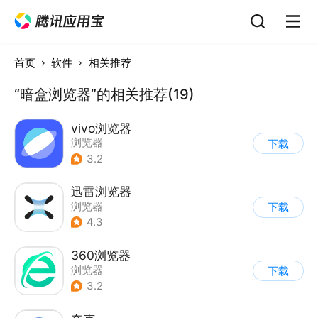
首页
软件
相关推荐
“暗盒浏览器”的相关推荐(19)
vivo浏览器
浏览器
下载
3.2
迅雷浏览器
浏览器
下载
4.3
360浏览器
浏览器
下载
3.2