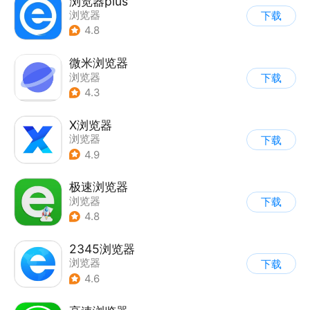
浏览器plus
浏览器
下载
4.8
微米浏览器
浏览器
下载
4.3
X浏览器
浏览器
下载
4.9
极速浏览器
浏览器
下载
4.8
2345浏览器
浏览器
下载
4.6