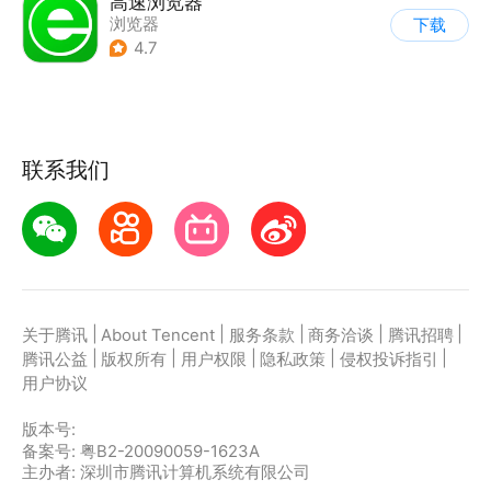
高速浏览器
浏览器
下载
4.7
联系我们
|
|
|
|
|
关于腾讯
About Tencent
服务条款
商务洽谈
腾讯招聘
|
|
|
|
|
腾讯公益
版权所有
用户权限
隐私政策
侵权投诉指引
用户协议
版本号:
备案号: 粤B2-20090059-1623A
主办者: 深圳市腾讯计算机系统有限公司