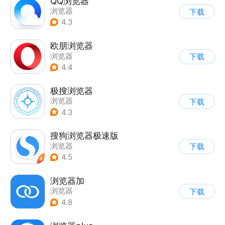
QQ浏览器
浏览器
下载
4.3
欧朋浏览器
浏览器
下载
4.4
极搜浏览器
浏览器
下载
4.3
搜狗浏览器极速版
浏览器
下载
4.5
浏览器加
浏览器
下载
4.8