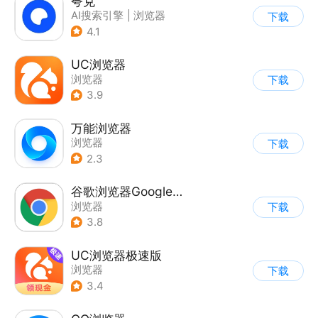
夸克
AI搜索引擎
|
浏览器
下载
4.1
UC浏览器
浏览器
下载
3.9
万能浏览器
浏览器
下载
2.3
谷歌浏览器Google Chrome
浏览器
下载
3.8
UC浏览器极速版
浏览器
下载
3.4