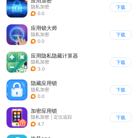
应用加密
隐私加密
下载
0.0
应用锁大师
隐私加密
下载
0.0
应用隐私隐藏计算器
隐私加密
下载
3.0
隐藏应用锁
隐私加密
下载
0.0
加密应用锁
隐私加密
|
定位追踪
下载
4.7