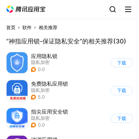
首页
软件
相关推荐
“神指应用锁-保证隐私安全”的相关推荐(30)
应用隐私锁
隐私加密
下载
0.0
免费隐私应用锁
隐私加密
下载
5.0
指尖应用安全锁
隐私加密
下载
0.0