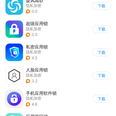
旋风app
隐私加密
下载
0.0
超级应用锁
隐私加密
下载
0.0
私密应用锁
隐私加密
下载
4.5
人脸应用锁
隐私加密
下载
3.2
手机应用软件锁
隐私加密
下载
4.8