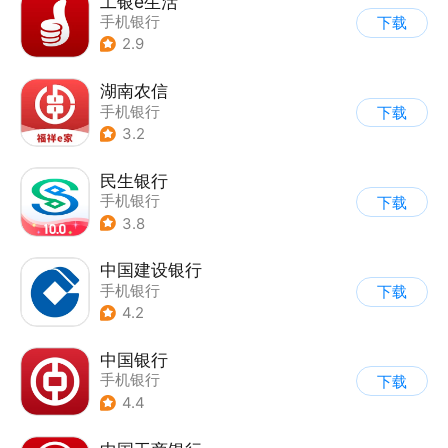
工银e生活
手机银行
下载
2.9
湖南农信
手机银行
下载
3.2
民生银行
手机银行
下载
3.8
中国建设银行
手机银行
下载
4.2
中国银行
手机银行
下载
4.4