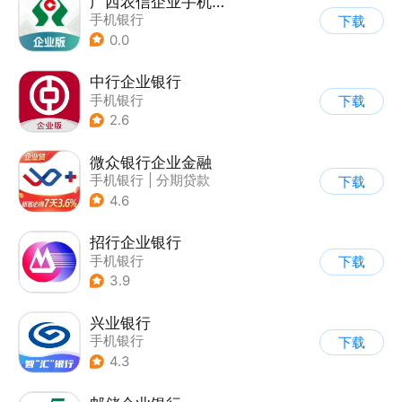
广西农信企业手机银行
手机银行
下载
0.0
中行企业银行
手机银行
下载
2.6
微众银行企业金融
手机银行
|
分期贷款
下载
4.6
招行企业银行
手机银行
下载
3.9
兴业银行
手机银行
下载
4.3