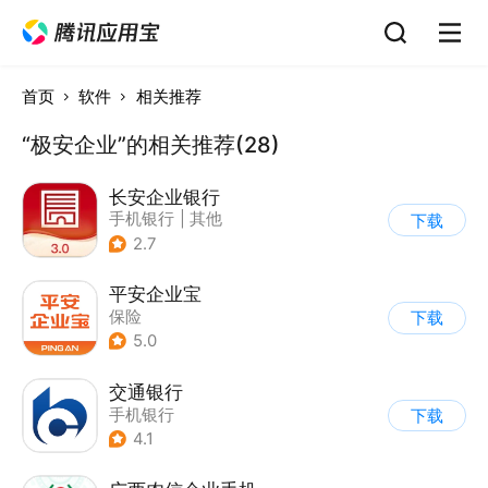
首页
软件
相关推荐
“极安企业”的相关推荐(28)
长安企业银行
手机银行
|
其他
下载
2.7
平安企业宝
保险
下载
5.0
交通银行
手机银行
下载
4.1