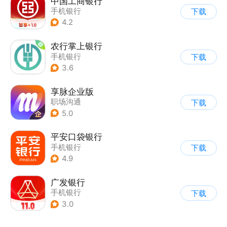
中国工商银行
手机银行
下载
4.2
农行掌上银行
手机银行
下载
3.6
享脉企业版
职场沟通
下载
5.0
平安口袋银行
手机银行
下载
4.9
广发银行
手机银行
下载
3.0