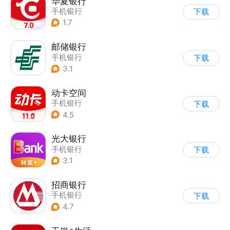
华夏银行
手机银行
下载
1.7
邮储银行
手机银行
下载
3.1
动卡空间
手机银行
下载
4.5
光大银行
手机银行
下载
3.1
招商银行
手机银行
下载
4.7