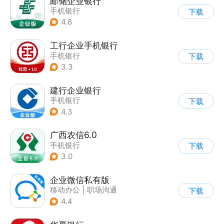
邮储企业银行
手机银行
下载
4.8
工行企业手机银行
手机银行
下载
3.3
建行企业银行
手机银行
下载
4.3
广西农信6.0
手机银行
下载
3.0
企业微信私有版
移动办公
|
职场沟通
下载
4.4