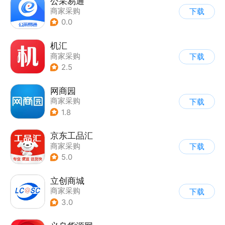
公采易通
商家采购
下载
0.0
机汇
商家采购
下载
2.5
网商园
商家采购
下载
1.8
京东工品汇
商家采购
下载
5.0
立创商城
商家采购
下载
3.0