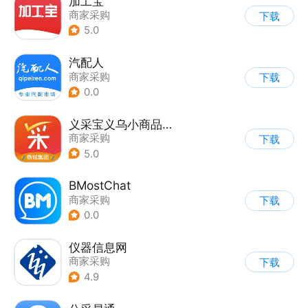
加工宝
商家采购
下载
5.0
汽配人
商家采购
下载
0.0
义采宝义乌小商品批发网
商家采购
下载
5.0
BMostChat
商家采购
下载
0.0
仪器信息网
商家采购
下载
4.9