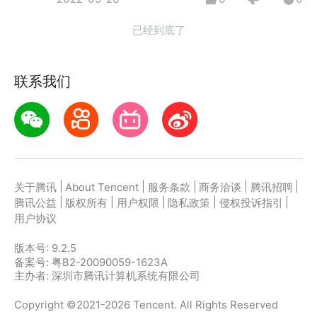
已经到底了
联系我们
|
|
|
|
|
关于腾讯
About Tencent
服务条款
商务洽谈
腾讯招聘
|
|
|
|
|
腾讯公益
版权所有
用户权限
隐私政策
侵权投诉指引
用户协议
版本号:
9.2.5
备案号: 粤B2-20090059-1623A
主办者: 深圳市腾讯计算机系统有限公司
Copyright ©2021-2026 Tencent. All Rights Reserved