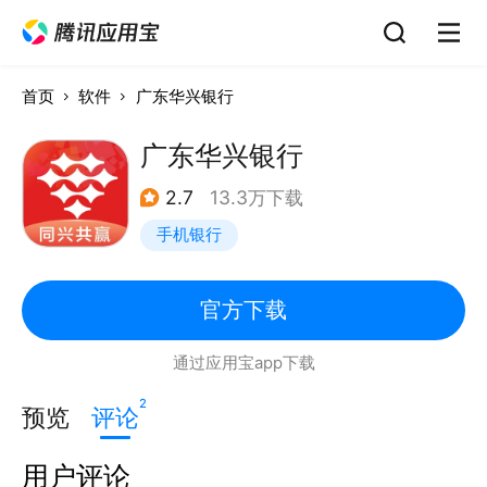
首页
软件
广东华兴银行
广东华兴银行
2.7
13.3万下载
手机银行
官方下载
通过应用宝app下载
2
预览
评论
用户评论