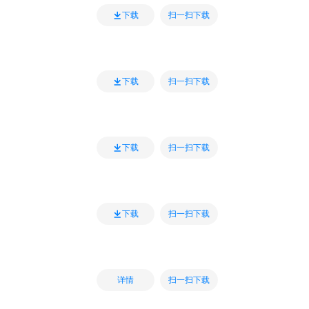
扫一扫下载
下载
扫一扫下载
下载
扫一扫下载
下载
扫一扫下载
下载
扫一扫下载
详情