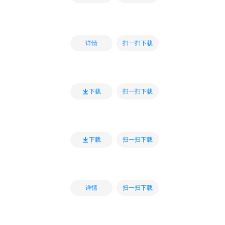
扫一扫下载
详情
扫一扫下载
下载
扫一扫下载
下载
扫一扫下载
详情