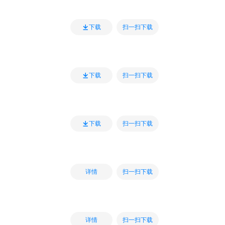
扫一扫下载
下载
扫一扫下载
下载
扫一扫下载
下载
扫一扫下载
详情
扫一扫下载
详情