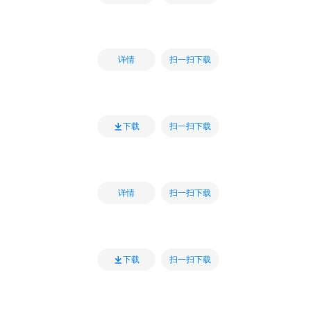
扫一扫下载
详情
扫一扫下载
下载
扫一扫下载
详情
扫一扫下载
下载