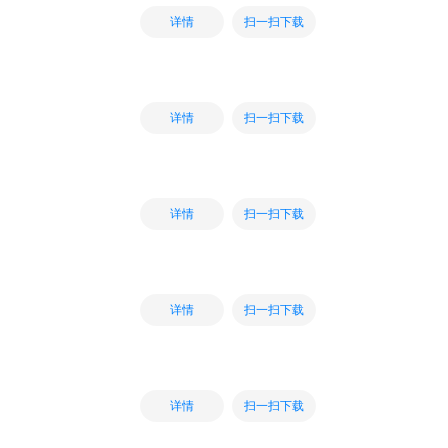
扫一扫下载
详情
扫一扫下载
详情
扫一扫下载
详情
扫一扫下载
详情
扫一扫下载
详情