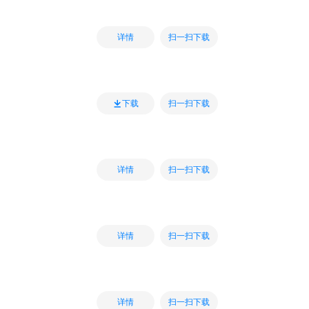
扫一扫下载
详情
扫一扫下载
下载
扫一扫下载
详情
扫一扫下载
详情
扫一扫下载
详情