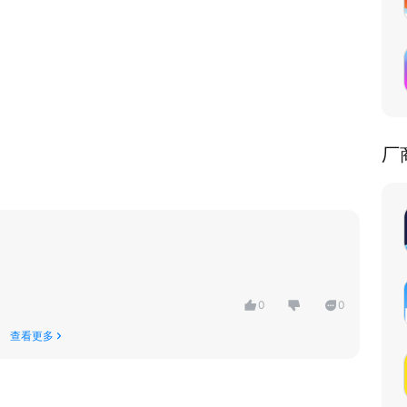
厂
0
0
查看更多