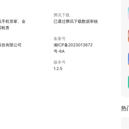
腾讯下载
讯手机管家、金
已通过腾讯下载数据审核
霸检查
备案号
科技有限公司
湘ICP备2023013672
号-6A
版本号
1.2.5
热