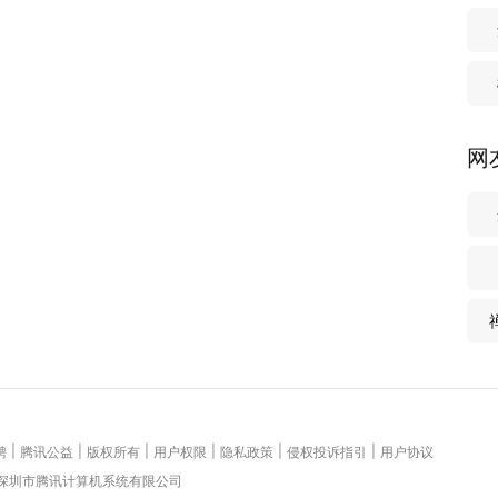
网
|
|
|
|
|
|
聘
腾讯公益
版权所有
用户权限
隐私政策
侵权投诉指引
用户协议
 深圳市腾讯计算机系统有限公司