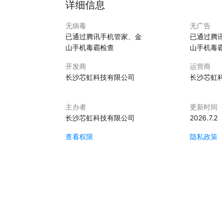
详细信息
无病毒
无广告
已通过腾讯手机管家、金
已通过腾
山手机毒霸检查
山手机毒
开发商
运营商
长沙芯虹科技有限公司
长沙芯虹
主办者
更新时间
长沙芯虹科技有限公司
2026.7.2
查看权限
隐私政策