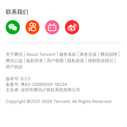
联系我们
|
|
|
|
|
关于腾讯
About Tencent
服务条款
商务洽谈
腾讯招聘
|
|
|
|
|
腾讯公益
版权所有
用户权限
隐私政策
侵权投诉指引
用户协议
版本号:
9.2.5
备案号: 粤B2-20090059-1623A
主办者: 深圳市腾讯计算机系统有限公司
Copyright ©2021-2026 Tencent. All Rights Reserved