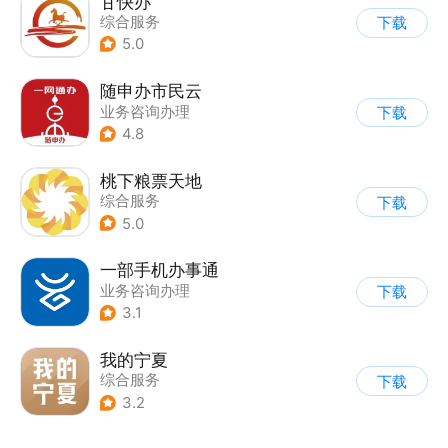
甘快办
综合服务
下载
5.0
随申办市民云
业务咨询办理
下载
4.8
桃下粮票天地
综合服务
下载
5.0
一部手机办事通
业务咨询办理
下载
3.1
我的宁夏
综合服务
下载
3.2