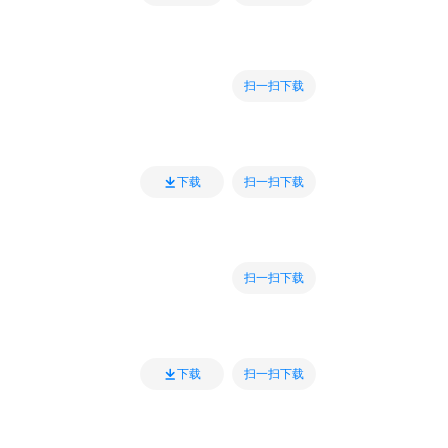
扫一扫下载
扫一扫下载
下载
扫一扫下载
扫一扫下载
下载