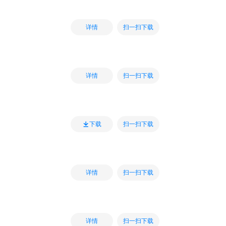
扫一扫下载
详情
扫一扫下载
详情
扫一扫下载
下载
扫一扫下载
详情
扫一扫下载
详情