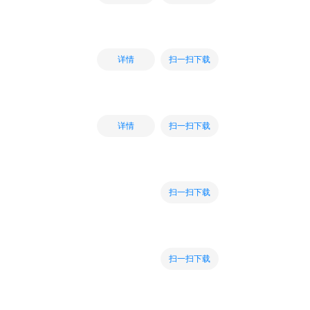
扫一扫下载
详情
扫一扫下载
详情
扫一扫下载
扫一扫下载