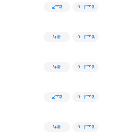
扫一扫下载
下载
扫一扫下载
详情
扫一扫下载
详情
扫一扫下载
下载
扫一扫下载
详情