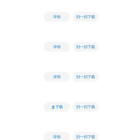
扫一扫下载
详情
扫一扫下载
详情
扫一扫下载
详情
扫一扫下载
下载
扫一扫下载
详情