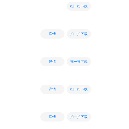
扫一扫下载
扫一扫下载
详情
扫一扫下载
详情
扫一扫下载
详情
扫一扫下载
详情