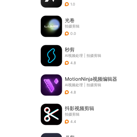
1.0
光卷
拍摄剪辑
0.0
秒剪
AI视频处理
|
拍摄剪辑
4.8
MotionNinja视频编辑器
AI视频处理
|
拍摄剪辑
4.8
抖影视频剪辑
拍摄剪辑
4.4