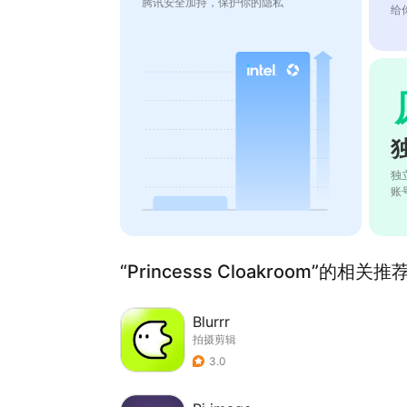
腾讯安全加持，保护你的隐私
给
独
账
“Princesss Cloakroom”的相关推荐
Blurrr
拍摄剪辑
3.0