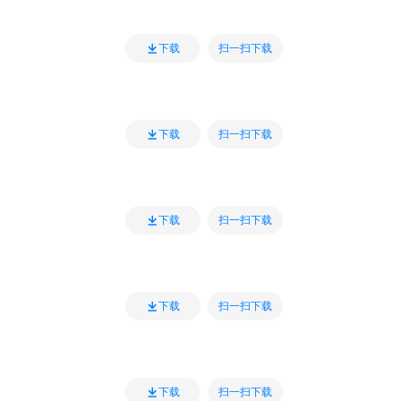
扫一扫下载
下载
扫一扫下载
下载
扫一扫下载
下载
扫一扫下载
下载
扫一扫下载
下载