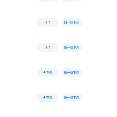
扫一扫下载
详情
扫一扫下载
详情
扫一扫下载
下载
扫一扫下载
下载