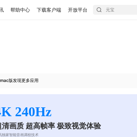
讯
帮助中心
下载客户端
开放平台
mac版发现更多应用
4K 240Hz
超清画质 超高帧率 极致视觉体验
讯独家智能音画调校技术