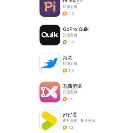
Pi image
拍摄剪辑
0.0
GoPro Quik
拍摄剪辑
3.0
海欧
拍摄剪辑
3.0
花瓣剪辑
拍摄剪辑
2.0
好好看
图片美化
|
拍摄剪辑
1.0